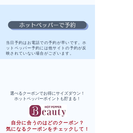
ホットペッパーで予約
当日予約はお電話での予約が早いです。ホ
ットペッパー予約には他サイトの予約が反
映されていない場合がございます。
選べるクーポンでお得にサイズダウン！
​ホットペッパーポイントも貯まる！
自分に合うのはどのクーポン？
​気になるクーポンをチェックして！