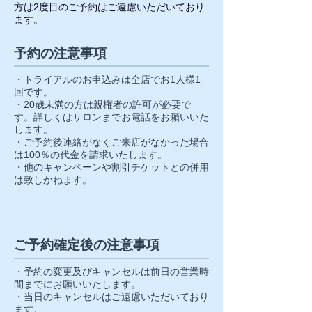
方は2度目のご予約はご遠慮いただいており
ます。
予約の注意事項
・トライアルのお申込みは全店でお1人様1
回です。
・20歳未満の方は親権者の許可が必要で
す。詳しくはサロンまでお電話をお願いいた
します。
・ご予約後連絡がなくご来店がなかった場合
は100％の代金を請求いたします。
・他のキャンペーンや割引チケットとの併用
は致しかねます。
ご予約確定後の注意事項
・予約の変更及びキャンセルは前日の営業時
間までにお願いいたします。
・当日のキャンセルはご遠慮いただいており
ます。