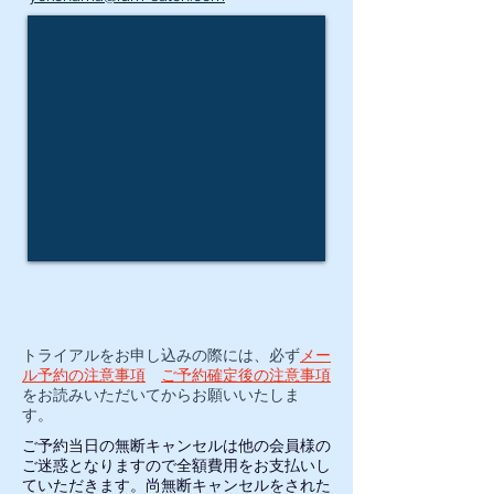
トライアルをお申し込みの際には、必ず
メー
ル予約の注意事項
ご予約確定後の注意事項
をお読みいただいてからお願いいたしま
す。
ご予約当日の無断キャンセルは他の会員様の
ご迷惑となりますので全額費用をお支払いし
ていただきます。​尚無断キャンセルをされた