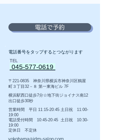
電話で予約
電話番号をタップするとつながります
TEL
045-577-0619
〒221-0835
神奈川県横浜市神奈川区鶴屋
町３丁目32－８ 第一東海ビル 7F
横浜駅西口徒歩7分☆地下街ジョイナス南12
出口徒歩30秒
営業時間 平日 11:15-20:45 土日祝 11:00-
19:00
電話受付時間 10:45-20:45 土日祝 10:30-
19:00
定休日 不定休
yokohama@idm-salon.com