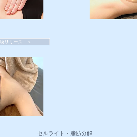
膜リリース ＞
セルライト・脂肪分解