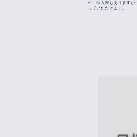
※ 個人差もありますが
っていただきます。