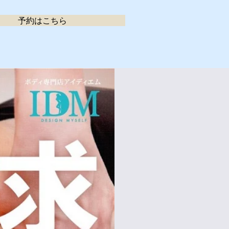
予約はこちら