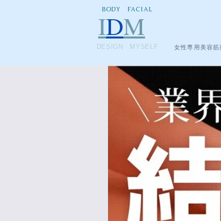
BODY FACIAL
I
D
M
DESIGN MYSELF
女性専用美容筋