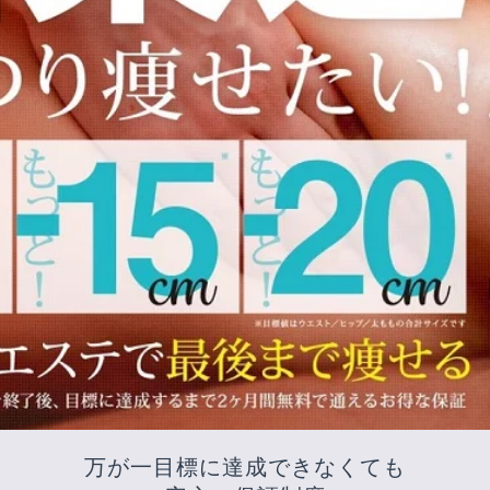
万が一目標に達成できなくても