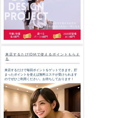
来店するたびIDMで使えるポイントもらえ
る
来店するだけで毎回ポイントをゲットできます。貯
まったポイントを使えば無料エステが受けられます
のでぜひご利用ください。お待ちしております！