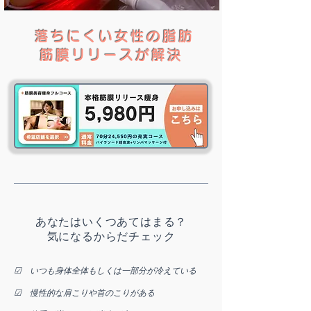
落ちにくい女性の脂肪
筋膜リリースが解決
あなたはいくつあてはまる？
気になるからだチェック
☑ いつも身体全体もしくは一部分が冷えている
☑ 慢性的な肩こりや首のこりがある