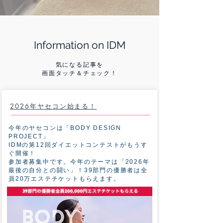
Information on IDM
気になる記事を
画面タッチ＆チェック！
2026年ヤセコン始まる！
今年のヤセコンは「BODY DESIGN
PROJECT」
IDMの第12回ダイエットコンテストがもうす
ぐ開催！
参加者募集中です。今年のテーマは「2026年
最後の自分との闘い」！39部門の優勝者は全
員20万エステチケットもらえます。