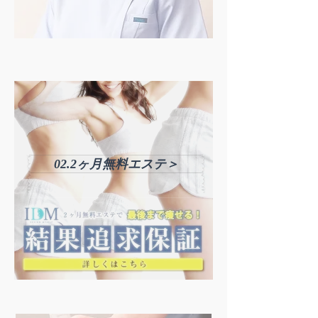
02.2ヶ月無料エステ＞