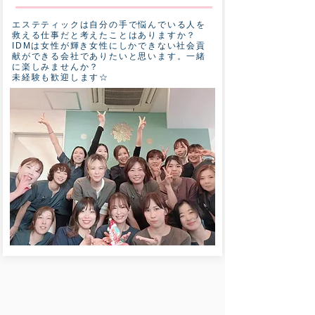
エステティックは自分の手で悩んでいる人を
救える仕事だと考えたことはありますか？
IDMは女性が輝き女性にしかできない社会貢
献ができる会社でありたいと思います。一緒
に楽しみませんか？
​未経験も歓迎します☆