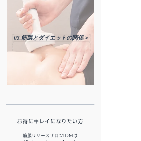
03.筋膜とダイエットの関係＞
お得にキレイになりたい方
筋膜リリースサロンIDMは