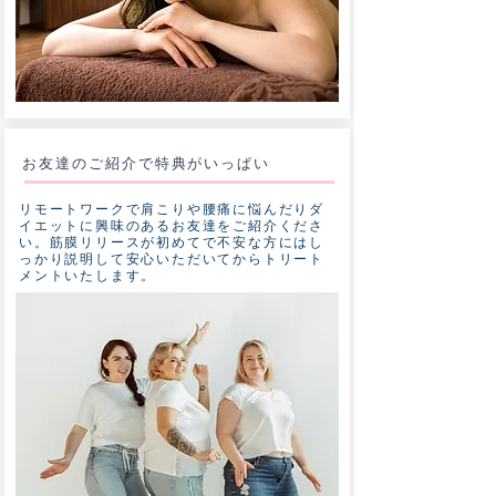
​お友達のご紹介で特典がいっぱい
リモートワークで肩こりや腰痛に悩んだりダ
イエットに興味のあるお友達をご紹介くださ
い。筋膜リリースが初めてで不安な方にはし
っかり説明して安心いただいてからトリート
メントいたします。