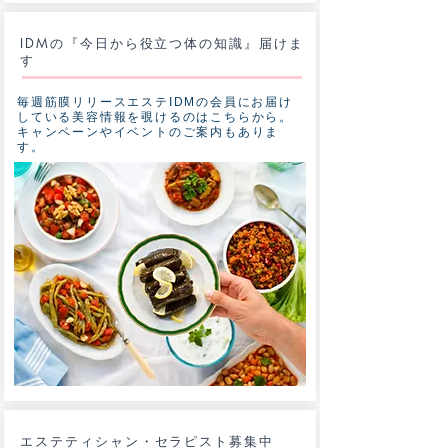
​IDMの『今日から役立つ体の知識』届けま
す
​毎週筋膜リリースエステIDMの会員にお届け
している美容情報を覗けるのはこちらから。
キャンペーンやイベントのご案内もありま
す。
​エステティシャン・セラピスト募集中