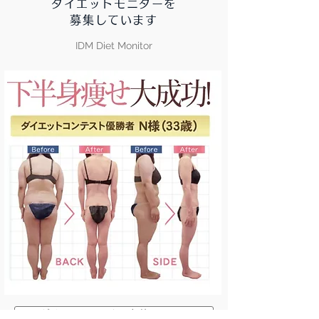
ダイエットモニターを
募集しています
IDM Diet Monitor
ダイエットモニター条件は？ ＞